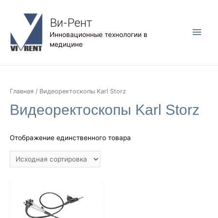
Ви-Рент
Глав
Инновационные технологии в
медицине
мен
Главная
/ Видеоректоскопы Karl Storz
Видеоректоскопы Karl Storz
Отображение единственного товара