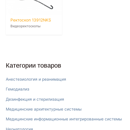
Ректоскоп 13912NKS
Видеоректоскопы
Категории товаров
Анестезиология и реанимация
Гемодиализ
Дезинфекция и стерилизация
Медицинские архитектурные системы
Медицинские информационные интегрированные системы
Неонатология