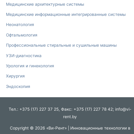
Медицинские архитектурные системы
Медицинские информационные интегрированные системы
Неонатология
Офтальмология
Профессиональные стиральные и сушильные машины
УЗИ-диагностика
Урология и гинекология
Хирургия
Эндоскопия
Тел.: +375 (17) 227 37 25, Факс: +375 (17) 227 78 42; info@vi-
rent.by
Copyright © 2026 «Ви-Рент» | Инновационные технологии в