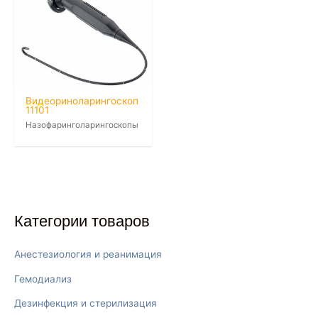
Видеориноларингоскоп
11101
Назофаринголарингоскопы
Категории товаров
Анестезиология и реанимация
Гемодиализ
Дезинфекция и стерилизация