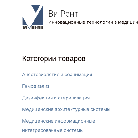
Ви-Рент
Инновационные технологии в медици
Категории товаров
Анестезиология и реанимация
Гемодиализ
Дезинфекция и стерилизация
Медицинские архитектурные системы
Медицинские информационные
интегрированные системы