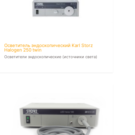
Осветитель эндоскопический Karl Storz
Halogen 250 twin
Осветители эндоскопические (источники света)