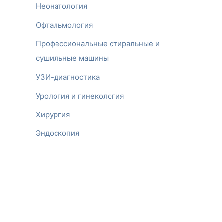
Неонатология
Офтальмология
Профессиональные стиральные и
сушильные машины
УЗИ-диагностика
Урология и гинекология
Хирургия
Эндоскопия