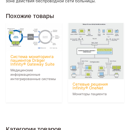
зоне действия беспроводной сети больницы.
Похожие товары
Система мониторинга
пациентов Dräger
Infinity® Gateway Suite
Медицинские
информационные
интегрированные системы
Сетевые решения
Infinity® OneNet
Мониторы пациента
Категории товаров