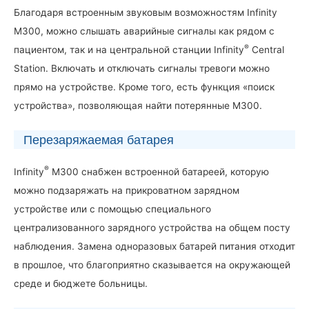
Благодаря встроенным звуковым возможностям Infinity
M300, можно слышать аварийные сигналы как рядом с
®
пациентом, так и на центральной станции Infinity
Central
Station. Включать и отключать сигналы тревоги можно
прямо на устройстве. Кроме того, есть функция «поиск
устройства», позволяющая найти потерянные M300.
Перезаряжаемая батарея
®
Infinity
M300 снабжен встроенной батареей, которую
можно подзаряжать на прикроватном зарядном
устройстве или с помощью специального
централизованного зарядного устройства на общем посту
наблюдения. Замена одноразовых батарей питания отходит
в прошлое, что благоприятно сказывается на окружающей
среде и бюджете больницы.