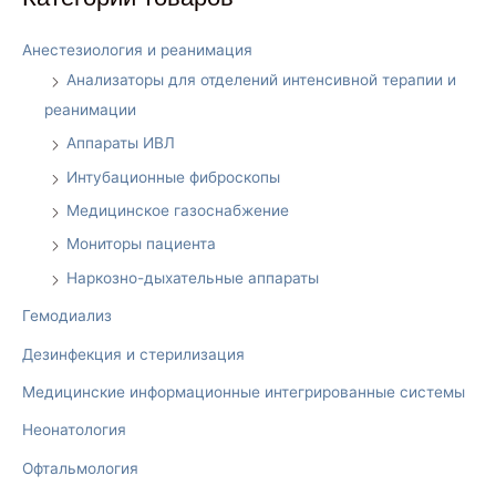
Анестезиология и реанимация
Анализаторы для отделений интенсивной терапии и
реанимации
Аппараты ИВЛ
Интубационные фиброскопы
Медицинское газоснабжение
Мониторы пациента
Наркозно-дыхательные аппараты
Гемодиализ
Дезинфекция и стерилизация
Медицинские информационные интегрированные системы
Неонатология
Офтальмология