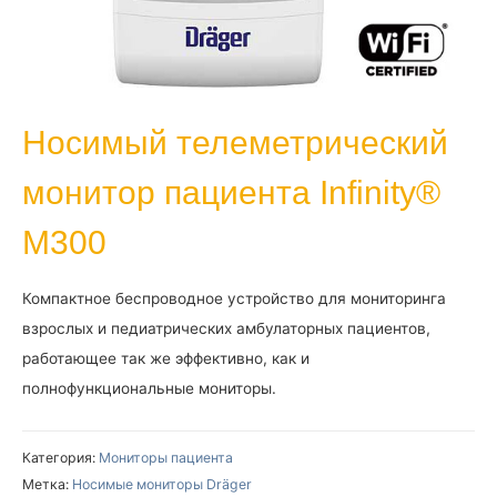
Носимый телеметрический
монитор пациента Infinity®
M300
Компактное беспроводное устройство для мониторинга
взрослых и педиатрических амбулаторных пациентов,
работающее так же эффективно, как и
полнофункциональные мониторы.
Категория:
Мониторы пациента
Метка:
Носимые мониторы Dräger