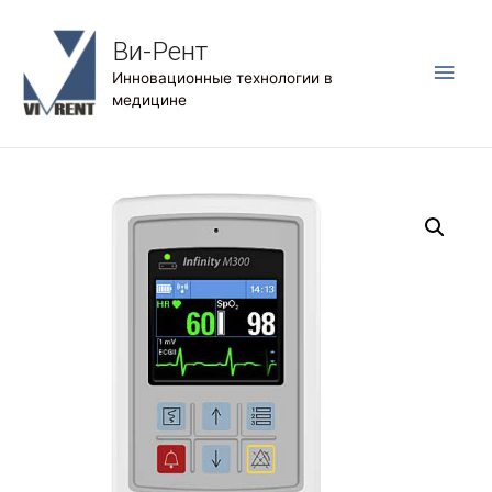
Ви-Рент
Глав
Инновационные технологии в
медицине
мен