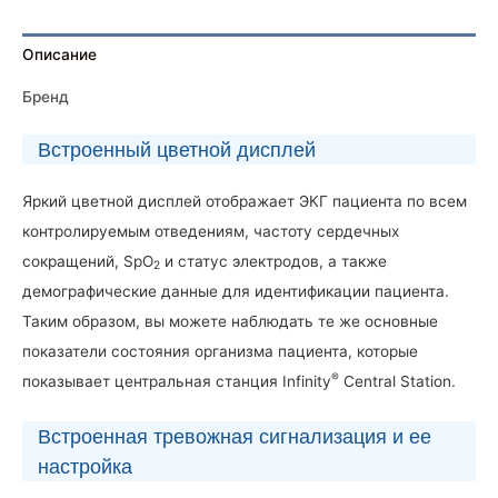
Описание
Бренд
Встроенный цветной дисплей
Яркий цветной дисплей отображает ЭКГ пациента по всем
контролируемым отведениям, частоту сердечных
сокращений, SpO
и статус электродов, а также
2
демографические данные для идентификации пациента.
Таким образом, вы можете наблюдать те же основные
показатели состояния организма пациента, которые
®
показывает центральная станция Infinity
Central Station.
Встроенная тревожная сигнализация и ее
настройка