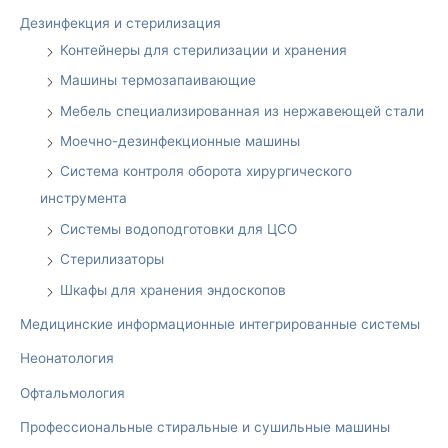
Дезинфекция и стерилизация
Контейнеры для стерилизации и хранения
Машины термозапаивающие
Мебель специализированная из нержавеющей стали
Моечно-дезинфекционные машины
Система контроля оборота хирургического
инструмента
Системы водоподготовки для ЦСО
Стерилизаторы
Шкафы для хранения эндоскопов
Медицинские информационные интегрированные системы
Неонатология
Офтальмология
Профессиональные стиральные и сушильные машины