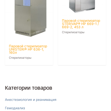
Паровой стерилизатор
STERIVAP® HP 669-1 /
669-2, 453 л
Стерилизаторы
Паровой стерилизатор
UNISTERI® HP 636-1,
160л
Стерилизаторы
Категории товаров
Анестезиология и реанимация
Гемодиализ