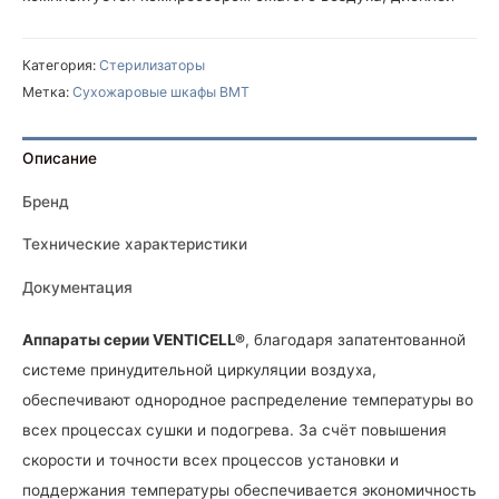
Категория:
Стерилизаторы
Метка:
Сухожаровые шкафы BMT
Описание
Бренд
Технические характеристики
Документация
Аппараты серии VENTICELL®
, благодаря запатентованной
системе принудительной циркуляции воздуха,
обеспечивают однородное распределение температуры во
всех процессах сушки и подогрева. За счёт повышения
скорости и точности всех процессов установки и
поддержания температуры обеспечивается экономичность