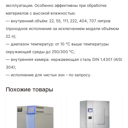
эксплуатации. Особенно эффективны при обработке
материалов с высокой влажностью.
— внутренний объём: 22, 55, 111, 222, 404, 707 литров
(проходное исполнение за исключением модели объёмом
22 л);
— диапазон температур: от 10 °C выше температуры
окружающей среды до 250/300 °C;
— внутренняя камера: нержавеющая сталь DIN 1.4301 (AISI
304);
— исполнение для чистых зон – по запросу.
Похожие товары