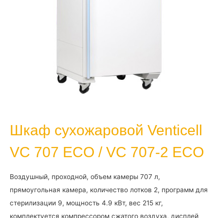
Шкаф сухожаровой Venticell
VC 707 ECO / VC 707-2 ECO
Воздушный, проходной, объем камеры 707 л,
прямоугольная камера, количество лотков 2, программ для
стерилизации 9, мощность 4.9 кВт, вес 215 кг,
комплектуется компрессором сжатого воздуха, дисплей