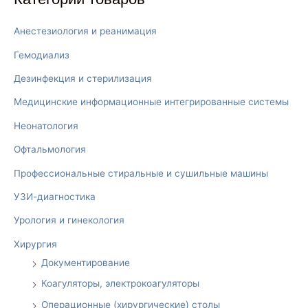
Анестезиология и реанимация
Гемодиализ
Дезинфекция и стерилизация
Медицинские информационные интегрированные системы
Неонатология
Офтальмология
Профессиональные стиральные и сушильные машины
УЗИ-диагностика
Урология и гинекология
Хирургия
Документирование
Коагуляторы, электрокоагуляторы
Операционные (хирургические) столы