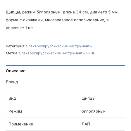
Щипцы, режим биполярный, длина 34 см, диаметр 5 мм,
форма с окошками, многоразовое использование, в
упаковке 1 шт.
Категория:
Электрохирургические инструменты
Метка:
Электрохирургические инструменты ERBE
Описание
Бренд
Вид
щипцы
Режим
биполярный
Применение
ЛАП